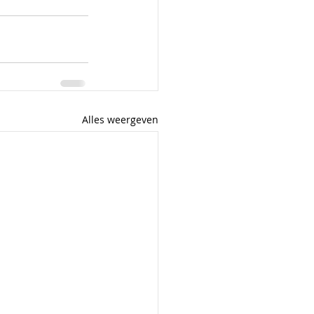
Alles weergeven