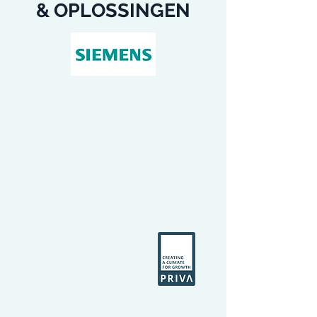
& OPLOSSINGEN