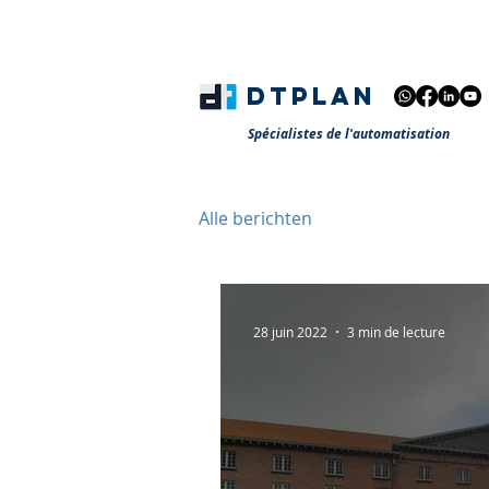
DTPLAN
Spécialistes de l'automatisation
Alle berichten
28 juin 2022
3 min de lecture