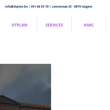
info@dtplan.be
| 051 66 03 70 | Leenstraat 25 - 8870 Izegem
DTPLAN
SERVICES
HVAC